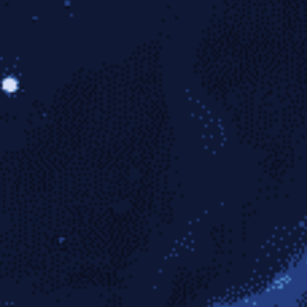
满期待。不仅是媒体报道频繁，就连普通球迷也开始积极讨论关
，显示出大家对女性足球越来越浓厚兴趣。
希望亲临现场观看这一盛事的愿望。作为传统足球城市，武汉一
疑为他们提供了一个展示支持的平台，也希望能够带动更多人参
各种直播渠道关注这一赛事，以便及时了解比赛进展。这种广泛
力巨大。
女足的重要性不可小觑。这不仅是一场普通热身赛，更是一次检
了条件，有助于推动今后的互动合作发展。