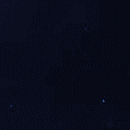
以下但依然是联
是一个传奇人物，他的职业生涯和成就让...