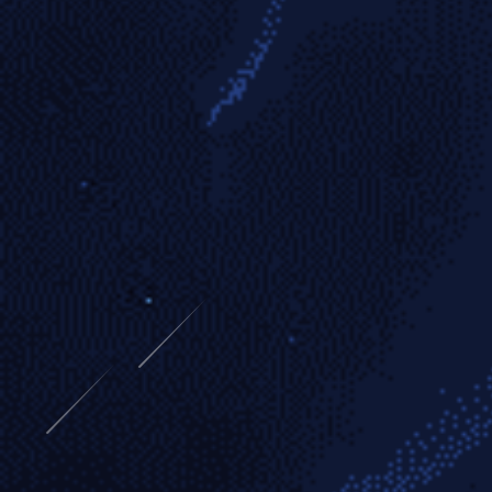
速反击方面，队员们已经能够形成一定默
与此同时，俄罗斯女足也是一支不容小觑
了出色的团队配合能力，对抗能力以及灵
总之，两支球队目前都处于备战阶段，各
要赛事安排。
3、历史交锋记录
尽管此次比赛是两支球队首次交手，但双
绩；而俄罗斯女子足球则以其顽强拼搏精
虽然没有直接交锋历史，但可以借鉴两国
值得双方重视。这种竞争关系也可能转化
此外，此次较量还可能成为双方今后进一