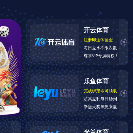
注册入口
体育赛事与数据服务
， 支持
APP下载
与
网页使用
，每日同
掌握比赛节奏。